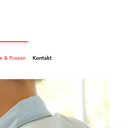
ge & Praxen
Kontakt