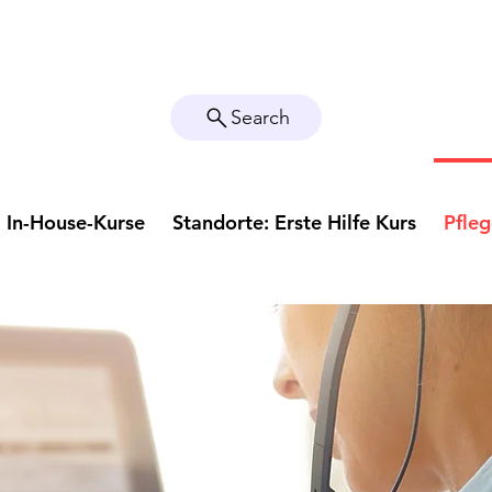
Search
In-House-Kurse
Standorte: Erste Hilfe Kurs
Pfle