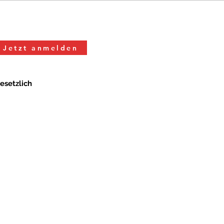
Jetzt anmelden
esetzlich