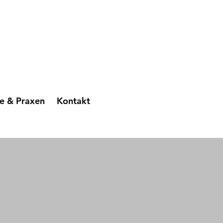
ge & Praxen
Kontakt