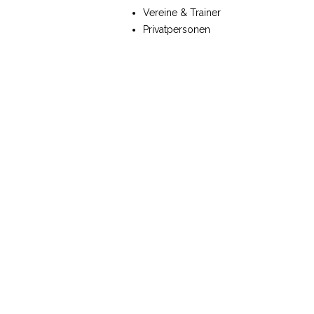
Vereine & Trainer
Privatpersonen