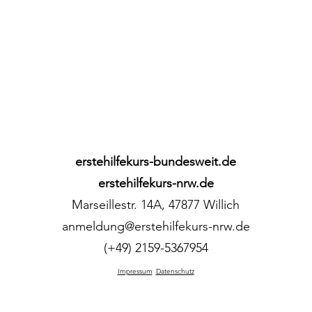
erstehilfekurs-bundesweit.de
erstehilfekurs-nrw.de
Marseillestr. 14A, 47877 Willich
anmeldung@erstehilfekurs-nrw.de
(+49) 2159-5367954
Impressum
Datenschutz